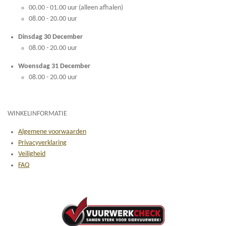
00.00 - 01.00 uur (alleen afhalen)
08.00 - 20.00 uur
Dinsdag 30 December
08.00 - 20.00 uur
Woensdag 31 December
08.00 - 20.00 uur
WINKELINFORMATIE
Algemene voorwaarden
Privacyverklaring
Veiligheid
FAQ