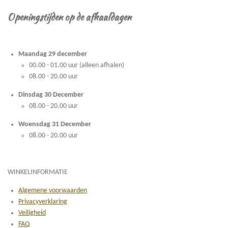
Openingstijden op de afhaaldagen
Maandag 29 december
00.00 - 01.00 uur (alleen afhalen)
08.00 - 20.00 uur
Dinsdag 30 December
08.00 - 20.00 uur
Woensdag 31 December
08.00 - 20.00 uur
WINKELINFORMATIE
Algemene voorwaarden
Privacyverklaring
Veiligheid
FAQ