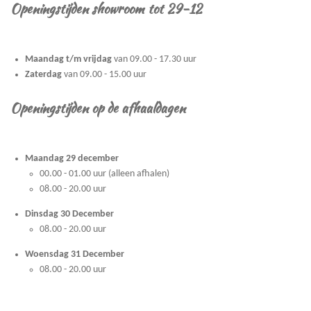
Openingstijden showroom tot 29-12
Maandag t/m vrijdag
van 09.00 - 17.30 uur
Zaterdag
van 09.00 - 15.00 uur
Openingstijden op de afhaaldagen
Maandag 29 december
00.00 - 01.00 uur (alleen afhalen)
08.00 - 20.00 uur
Dinsdag 30 December
08.00 - 20.00 uur
Woensdag 31 December
08.00 - 20.00 uur