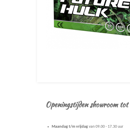
Openingstijden showroom tot
Maandag t/m vrijdag
van 09.00 - 17.30 uur