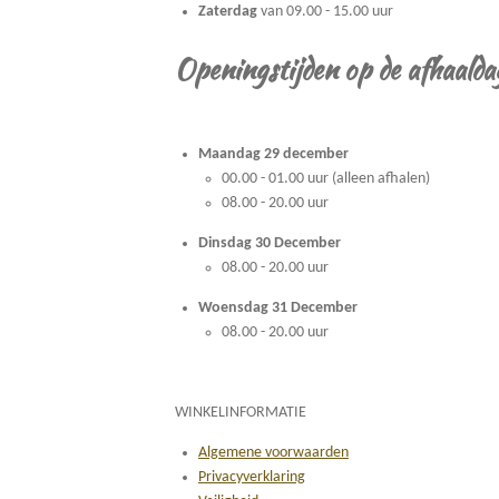
Zaterdag
van 09.00 - 15.00 uur
Openingstijden op de afhaalda
Maandag 29 december
00.00 - 01.00 uur (alleen afhalen)
08.00 - 20.00 uur
Dinsdag 30 December
08.00 - 20.00 uur
Woensdag 31 December
08.00 - 20.00 uur
WINKELINFORMATIE
Algemene voorwaarden
Privacyverklaring