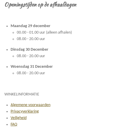
Openingstijden op de afhaaldagen
Maandag 29 december
00.00 - 01.00 uur (alleen afhalen)
08.00 - 20.00 uur
Dinsdag 30 December
08.00 - 20.00 uur
Woensdag 31 December
08.00 - 20.00 uur
WINKELINFORMATIE
Algemene voorwaarden
Privacyverklaring
Veiligheid
FAQ