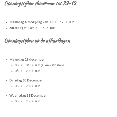
Openingstijden showroom tot 29-12
Maandag t/m vrijdag
van 09.00 - 17.30 uur
Zaterdag
van 09.00 - 15.00 uur
Openingstijden op de afhaaldagen
Maandag 29 december
00.00 - 01.00 uur (alleen afhalen)
08.00 - 20.00 uur
Dinsdag 30 December
08.00 - 20.00 uur
Woensdag 31 December
08.00 - 20.00 uur