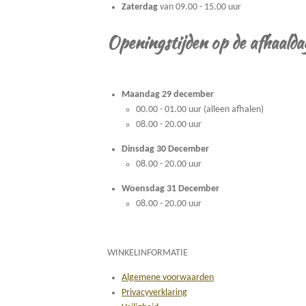
Zaterdag
van 09.00 - 15.00 uur
Openingstijden op de afhaalda
Maandag 29 december
00.00 - 01.00 uur (alleen afhalen)
08.00 - 20.00 uur
Dinsdag 30 December
08.00 - 20.00 uur
Woensdag 31 December
08.00 - 20.00 uur
WINKELINFORMATIE
Algemene voorwaarden
Privacyverklaring