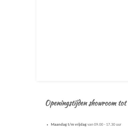
Openingstijden showroom tot
Maandag t/m vrijdag
van 09.00 - 17.30 uur