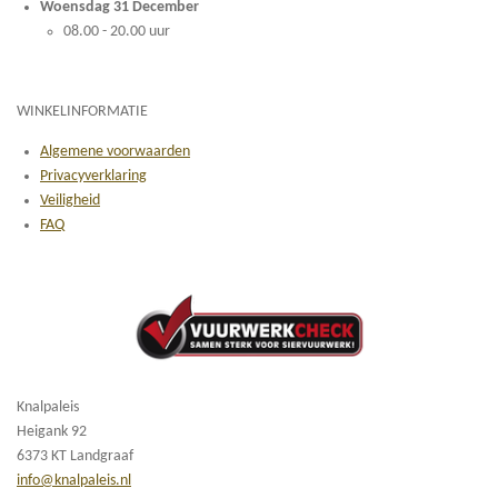
Woensdag 31 December
08.00 - 20.00 uur
WINKELINFORMATIE
Algemene voorwaarden
Privacyverklaring
Veiligheid
FAQ
Knalpaleis
Heigank 92
6373 KT Landgraaf
info@knalpaleis.nl