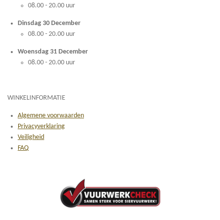
08.00 - 20.00 uur
Dinsdag 30 December
08.00 - 20.00 uur
Woensdag 31 December
08.00 - 20.00 uur
WINKELINFORMATIE
Algemene voorwaarden
Privacyverklaring
Veiligheid
FAQ