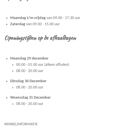
Maandag t/m vrijdag
van 09.00 - 17.30 uur
Zaterdag
van 09.00 - 15.00 uur
Openingstijden op de afhaaldagen
Maandag 29 december
00.00 - 01.00 uur (alleen afhalen)
08.00 - 20.00 uur
Dinsdag 30 December
08.00 - 20.00 uur
Woensdag 31 December
08.00 - 20.00 uur
WINKELINFORMATIE