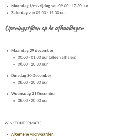
Maandag t/m vrijdag
van 09.00 - 17.30 uur
Zaterdag
van 09.00 - 15.00 uur
Openingstijden op de afhaaldagen
Maandag 29 december
00.00 - 01.00 uur (alleen afhalen)
08.00 - 20.00 uur
Dinsdag 30 December
08.00 - 20.00 uur
Woensdag 31 December
08.00 - 20.00 uur
WINKELINFORMATIE
Algemene voorwaarden