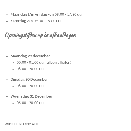
Maandag t/m vrijdag
van 09.00 - 17.30 uur
Zaterdag
van 09.00 - 15.00 uur
Openingstijden op de afhaaldagen
Maandag 29 december
00.00 - 01.00 uur (alleen afhalen)
08.00 - 20.00 uur
Dinsdag 30 December
08.00 - 20.00 uur
Woensdag 31 December
08.00 - 20.00 uur
WINKELINFORMATIE