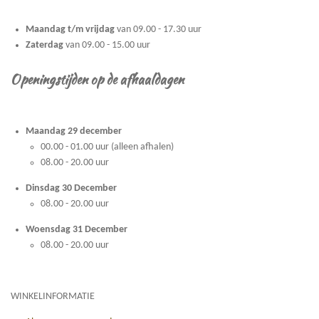
Maandag t/m vrijdag
van 09.00 - 17.30 uur
Zaterdag
van 09.00 - 15.00 uur
Openingstijden op de afhaaldagen
Maandag 29 december
00.00 - 01.00 uur (alleen afhalen)
08.00 - 20.00 uur
Dinsdag 30 December
08.00 - 20.00 uur
Woensdag 31 December
08.00 - 20.00 uur
WINKELINFORMATIE