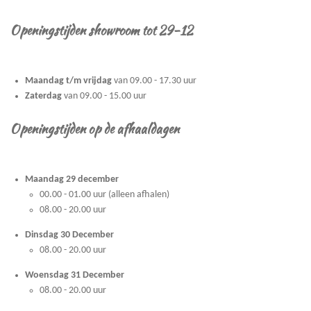
Openingstijden showroom tot 29-12
Maandag t/m vrijdag
van 09.00 - 17.30 uur
Zaterdag
van 09.00 - 15.00 uur
Openingstijden op de afhaaldagen
Maandag 29 december
00.00 - 01.00 uur (alleen afhalen)
08.00 - 20.00 uur
Dinsdag 30 December
08.00 - 20.00 uur
Woensdag 31 December
08.00 - 20.00 uur