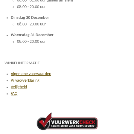
00.00 - 01.00 uur (alleen afhalen)
08.00 - 20.00 uur
Dinsdag 30 December
08.00 - 20.00 uur
Woensdag 31 December
08.00 - 20.00 uur
WINKELINFORMATIE
Algemene voorwaarden
Privacyverklaring
Veiligheid
FAQ