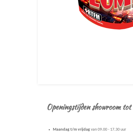
Openingstijden showroom tot
Maandag t/m vrijdag
van 09.00 - 17.30 uur