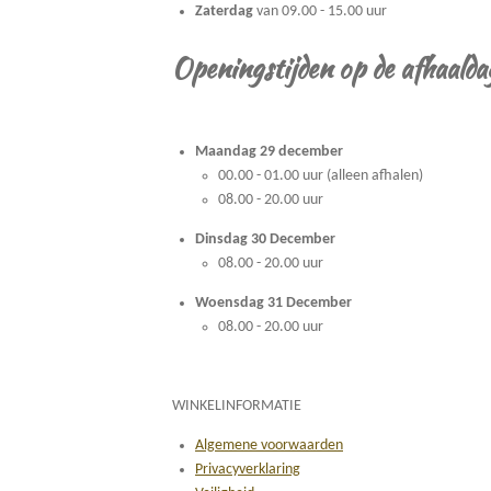
Zaterdag
van 09.00 - 15.00 uur
Openingstijden op de afhaalda
Maandag 29 december
00.00 - 01.00 uur (alleen afhalen)
08.00 - 20.00 uur
Dinsdag 30 December
08.00 - 20.00 uur
Woensdag 31 December
08.00 - 20.00 uur
WINKELINFORMATIE
Algemene voorwaarden
Privacyverklaring