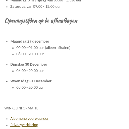
Maandag t/m vrijdag
van 09.00 - 17.30 uur
Zaterdag
van 09.00 - 15.00 uur
Openingstijden op de afhaaldagen
Maandag 29 december
00.00 - 01.00 uur (alleen afhalen)
08.00 - 20.00 uur
Dinsdag 30 December
08.00 - 20.00 uur
Woensdag 31 December
08.00 - 20.00 uur
WINKELINFORMATIE
Algemene voorwaarden
Privacyverklaring