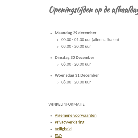
Openingstijden op de afhaalda
Maandag 29 december
00.00 - 01.00 uur (alleen afhalen)
08.00 - 20.00 uur
Dinsdag 30 December
08.00 - 20.00 uur
Woensdag 31 December
08.00 - 20.00 uur
WINKELINFORMATIE
Algemene voorwaarden
Privacyverklaring
Veiligheid
FAQ