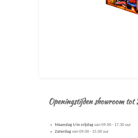
Openingstijden showroom tot
Maandag t/m vrijdag
van 09.00 - 17.30 uur
Zaterdag
van 09.00 - 15.00 uur