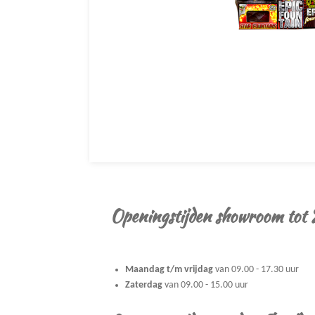
Openingstijden showroom tot
Maandag t/m vrijdag
van 09.00 - 17.30 uur
Zaterdag
van 09.00 - 15.00 uur