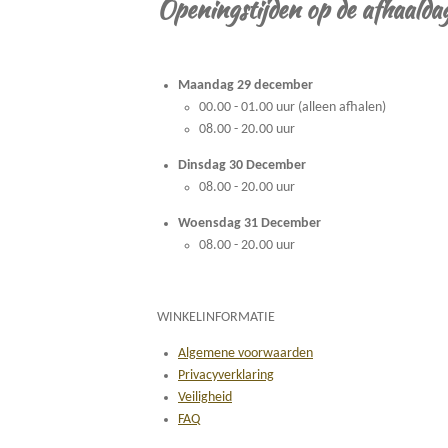
Openingstijden op de afhaalda
Maandag 29 december
00.00 - 01.00 uur (alleen afhalen)
08.00 - 20.00 uur
Dinsdag 30 December
08.00 - 20.00 uur
Woensdag 31 December
08.00 - 20.00 uur
WINKELINFORMATIE
Algemene voorwaarden
Privacyverklaring
Veiligheid
FAQ