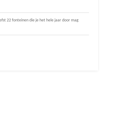
fst 22 fonteinen die je het hele jaar door mag