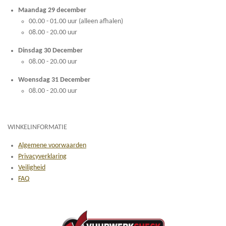
Maandag 29 december
00.00 - 01.00 uur (alleen afhalen)
08.00 - 20.00 uur
Dinsdag 30 December
08.00 - 20.00 uur
Woensdag 31 December
08.00 - 20.00 uur
WINKELINFORMATIE
Algemene voorwaarden
Privacyverklaring
Veiligheid
FAQ