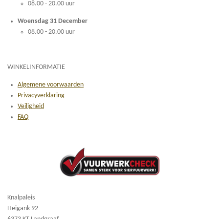
08.00 - 20.00 uur
Woensdag 31 December
08.00 - 20.00 uur
WINKELINFORMATIE
Algemene voorwaarden
Privacyverklaring
Veiligheid
FAQ
Knalpaleis
Heigank 92