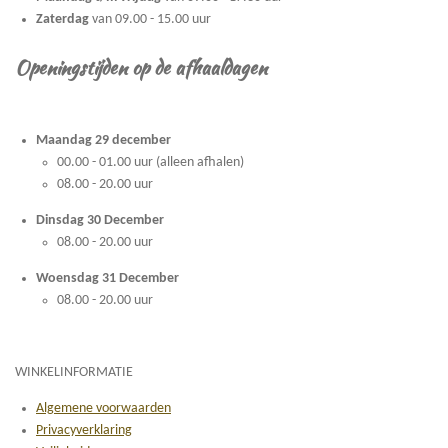
Zaterdag
van 09.00 - 15.00 uur
Openingstijden op de afhaaldagen
Maandag 29 december
00.00 - 01.00 uur (alleen afhalen)
08.00 - 20.00 uur
Dinsdag 30 December
08.00 - 20.00 uur
Woensdag 31 December
08.00 - 20.00 uur
WINKELINFORMATIE
Algemene voorwaarden
Privacyverklaring