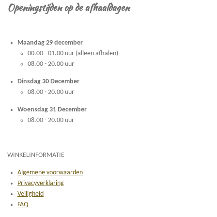
Openingstijden op de afhaaldagen
Maandag 29 december
00.00 - 01.00 uur (alleen afhalen)
08.00 - 20.00 uur
Dinsdag 30 December
08.00 - 20.00 uur
Woensdag 31 December
08.00 - 20.00 uur
WINKELINFORMATIE
Algemene voorwaarden
Privacyverklaring
Veiligheid
FAQ