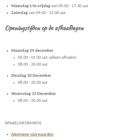
Maandag t/m vrijdag
van 09.00 - 17.30 uur
Zaterdag
van 09.00 - 15.00 uur
Openingstijden op de afhaaldagen
Maandag 29 december
00.00 - 01.00 uur (alleen afhalen)
08.00 - 20.00 uur
Dinsdag 30 December
08.00 - 20.00 uur
Woensdag 31 December
08.00 - 20.00 uur
WINKELINFORMATIE
Algemene voorwaarden