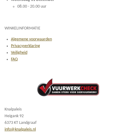
08.00 - 20.00 uur
WINKELINFORMATIE
Algemene voorwaarden
Privacyverklaring
Veiligheid
FAQ
Knalpaleis
Heigank 92
6373 KT Landgraaf
info@knalpaleis.nl