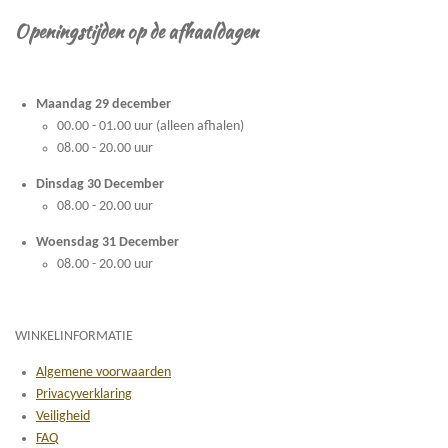
Openingstijden op de afhaaldagen
Maandag 29 december
00.00 - 01.00 uur (alleen afhalen)
08.00 - 20.00 uur
Dinsdag 30 December
08.00 - 20.00 uur
Woensdag 31 December
08.00 - 20.00 uur
WINKELINFORMATIE
Algemene voorwaarden
Privacyverklaring
Veiligheid
FAQ