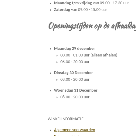
Maandag t/m vrijdag
van 09.00 - 17.30 uur
Zaterdag
van 09.00 - 15.00 uur
Openingstijden op de afhaalda
Maandag 29 december
00.00 - 01.00 uur (alleen afhalen)
08.00 - 20.00 uur
Dinsdag 30 December
08.00 - 20.00 uur
Woensdag 31 December
08.00 - 20.00 uur
WINKELINFORMATIE
Algemene voorwaarden