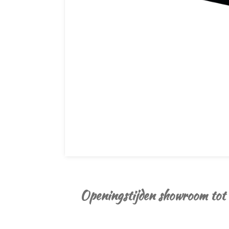
Openingstijden showroom tot