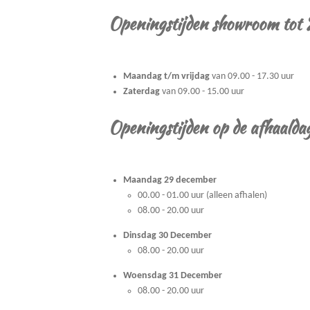
Openingstijden showroom tot
Maandag t/m vrijdag
van 09.00 - 17.30 uur
Zaterdag
van 09.00 - 15.00 uur
Openingstijden op de afhaalda
Maandag 29 december
00.00 - 01.00 uur (alleen afhalen)
08.00 - 20.00 uur
Dinsdag 30 December
08.00 - 20.00 uur
Woensdag 31 December
08.00 - 20.00 uur