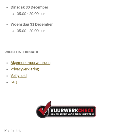
Dinsdag 30 December
08.00 - 20.00 uur
Woensdag 31 December
08.00 - 20.00 uur
WINKELINFORMATIE
Algemene voorwaarden
Privacyverklaring
Veiligheid
FAQ
Knalpaleis